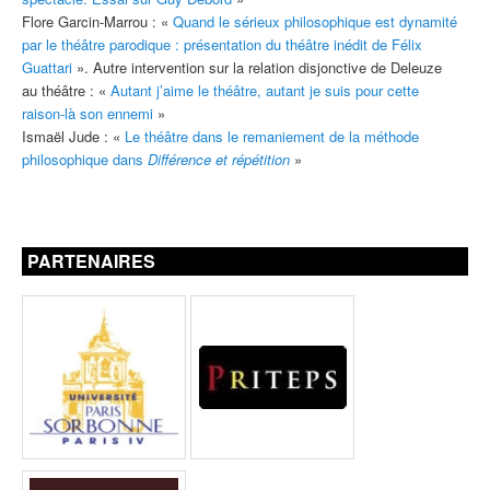
Flore Garcin-Marrou : «
Quand le sérieux philosophique est dynamité
par le théâtre parodique : présentation du théâtre inédit de Félix
Guattari
». Autre intervention sur la relation disjonctive de Deleuze
au théâtre : «
Autant j’aime le théâtre, autant je suis pour cette
raison-là son ennemi
»
Ismaël Jude : «
Le théâtre dans le remaniement de la méthode
philosophique dans
Différence et répétition
»
PARTENAIRES