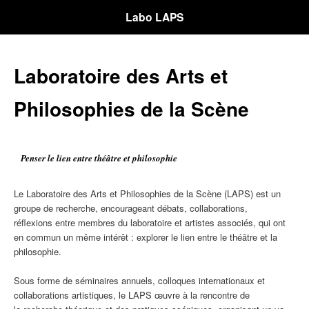
Labo LAPS
Laboratoire des Arts et
Philosophies de la Scène
Penser le lien entre théâtre et philosophie
Le Laboratoire des Arts et Philosophies de la Scène (LAPS) est un
groupe de recherche, encourageant débats, collaborations,
réflexions entre membres du laboratoire et artistes associés, qui ont
en commun un même intérêt : explorer le lien entre le théâtre et la
philosophie.
Sous forme de séminaires annuels, colloques internationaux et
collaborations artistiques, le LAPS œuvre à la rencontre de