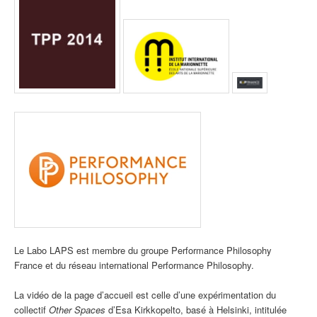
Le Labo LAPS est membre du groupe Performance Philosophy
France et du réseau international Performance Philosophy.
La vidéo de la page d’accueil est celle d’une expérimentation du
collectif
Other Spaces
d’Esa Kirkkopelto, basé à Helsinki, intitulée