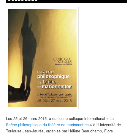
Les 25 et 26 mars 2015, a eu lieu le colloque international «
La
Scène philosophique du théâtre de marionnettes
» à l’Université de
Toulouse Jean-Jaurès, organisé par Hélène Beauchamp, Flore