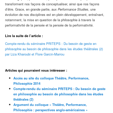
transforment nos façons de conceptualiser, ainsi que nos façons
d’être. Grace, en grande partie, aux
Performance Studies
, une
évolution de nos disciplines est en plein développement, entraînant,
notamment, la mise en question de la philosophie à travers la
performativité de la pensée et la pensée de la performativité.
Lire la suite de l’article :
Compte-rendu du séminaire PRITEPS : Du besoin de geste en
philosophie au besoin de philosophie dans les études théâtrales (2)
par Liza Kharoubi et Flore Garcin-Marrou
Articles qui pourraient vous intéresser :
Accès au site du colloque Théâtre, Performance,
Philosophie 2014
Compte-rendu du séminaire PRITEPS : Du besoin de geste
en philosophie au besoin de philosophie dans les études
théâtrales (2)
Argument du colloque « Théâtre, Performance,
Philosophie : perspectives anglo-américaines »