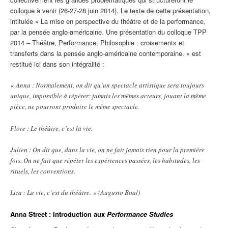
colloque à venir (26-27-28 juin 2014). Le texte de cette présentation,
intitulée « La mise en perspective du théâtre et de la performance,
par la pensée anglo-américaine. Une présentation du colloque TPP
2014 – Théâtre, Performance, Philosophie : croisements et
transferts dans la pensée anglo-américaine contemporaine. » est
restitué ici dans son intégralité :
« Anna : Normalement, on dit qu’un spectacle artistique sera toujours
unique, impossible à répéter: jamais les mêmes acteurs, jouant la même
pièce, ne pourront produire le même spectacle.
Flore : Le théâtre, c’est la vie.
Julien : On dit que, dans la vie, on ne fait jamais rien pour la première
fois. On ne fait que répéter les expériences passées, les habitudes, les
rituels, les conventions.
Liza : La vie, c’est du théâtre. » (Augusto Boal)
Anna Street :
Introduction aux
Performance Studies