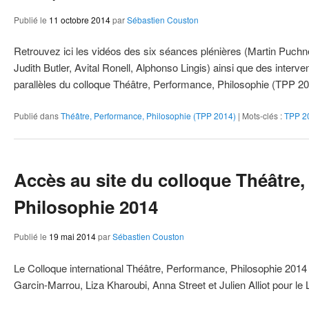
Publié le
11 octobre 2014
par
Sébastien Couston
Retrouvez ici les vidéos des six séances plénières (Martin Puch
Judith Butler, Avital Ronell, Alphonso Lingis) ainsi que des interve
parallèles du colloque Théâtre, Performance, Philosophie (TPP 
Publié dans
Théâtre, Performance, Philosophie (TPP 2014)
|
Mots-clés :
TPP 2
Accès au site du colloque Théâtre
Philosophie 2014
Publié le
19 mai 2014
par
Sébastien Couston
Le Colloque international Théâtre, Performance, Philosophie 2014
Garcin-Marrou, Liza Kharoubi, Anna Street et Julien Alliot pour l