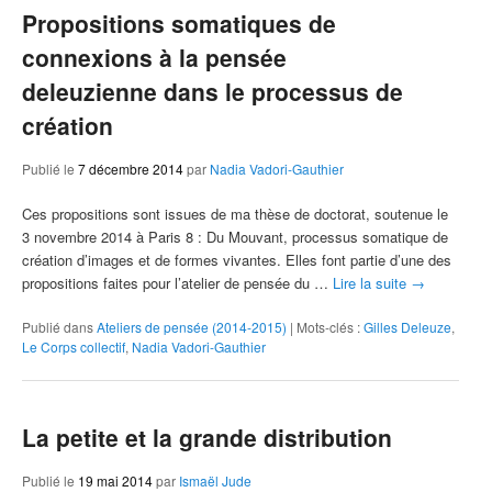
Propositions somatiques de
connexions à la pensée
deleuzienne dans le processus de
création
Publié le
7 décembre 2014
par
Nadia Vadori-Gauthier
Ces propositions sont issues de ma thèse de doctorat, soutenue le
3 novembre 2014 à Paris 8 : Du Mouvant, processus somatique de
création d’images et de formes vivantes. Elles font partie d’une des
propositions faites pour l’atelier de pensée du …
Lire la suite
→
Publié dans
Ateliers de pensée (2014-2015)
|
Mots-clés :
Gilles Deleuze
,
Le Corps collectif
,
Nadia Vadori-Gauthier
La petite et la grande distribution
Publié le
19 mai 2014
par
Ismaël Jude