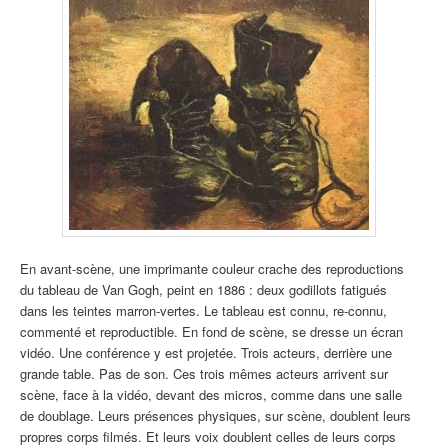
En avant-scène, une imprimante couleur crache des reproductions
du tableau de Van Gogh, peint en 1886 : deux godillots fatigués
dans les teintes marron-vertes. Le tableau est connu, re-connu,
commenté et reproductible. En fond de scène, se dresse un écran
vidéo. Une conférence y est projetée. Trois acteurs, derrière une
grande table. Pas de son. Ces trois mêmes acteurs arrivent sur
scène, face à la vidéo, devant des micros, comme dans une salle
de doublage. Leurs présences physiques, sur scène, doublent leurs
propres corps filmés. Et leurs voix doublent celles de leurs corps