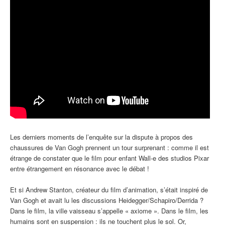
Les derniers moments de l’enquête sur la dispute à propos des
chaussures de Van Gogh prennent un tour surprenant : comme il est
étrange de constater que le film pour enfant Wall-e des studios Pixar
entre étrangement en résonance avec le débat !
Et si Andrew Stanton, créateur du film d’animation, s’était inspiré de
Van Gogh et avait lu les discussions Heidegger/Schapiro/Derrida ?
Dans le film, la ville vaisseau s’appelle « axiome ». Dans le film, les
humains sont en suspension : ils ne touchent plus le sol. Or,