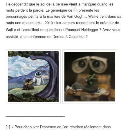
Heidegger dit que le sol de la pensée vient à manquer quand les
mots perdent la parole. Le générique de fin présente les
personnages peints à la manière de Van Gogh… Wall-e tient dans sa
main une chaussure…
2010 : les acteurs rencontrent le créateur de
Wall-e et l’assaillent de questions :
Pourquoi Heidegger ?
Avez-vous
assisté à la conférence de Derrida à Columbia ?
_____________________________
[1] « Pour découvrir l’essence de l’art résidant réellement dans