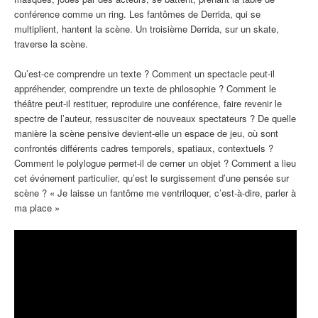
conférence comme un ring. Les fantômes de Derrida, qui se
multiplient, hantent la scène. Un troisième Derrida, sur un skate,
traverse la scène.
Qu’est-ce comprendre un texte ? Comment un spectacle peut-il
appréhender, comprendre un texte de philosophie ? Comment le
théâtre peut-il restituer, reproduire une conférence, faire revenir le
spectre de l’auteur, ressusciter de nouveaux spectateurs ? De quelle
manière la scène pensive devient-elle un espace de jeu, où sont
confrontés différents cadres temporels, spatiaux, contextuels ?
Comment le polylogue permet-il de cerner un objet ? Comment a lieu
cet événement particulier, qu’est le surgissement d’une pensée sur
scène ? « Je laisse un fantôme me ventriloquer, c’est-à-dire, parler à
ma place »