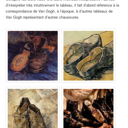
d’interpréter très intuitivement le tableau, il fait d’abord référence à la
correspondance de Van Gogh, à l’époque, à d’autres tableaux de
Van Gogh représentant d’autres chaussures.