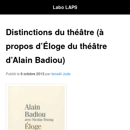
Labo LAPS
Distinctions du théâtre (à
propos d’Éloge du théâtre
d’Alain Badiou)
Publié le
6 octobre 2013
par
Ismaël Jude