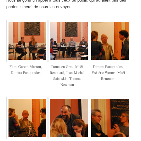
photos : merci de nous les envoyer.
Flore Garcin-Marrou,
Donatien Grau, Maël
Dimitra Panopoulos,
Dimitra Panopoulos
Renouard, Jean-Michel
Frédéric Worms, Maël
Salanskis, Thomas
Renouard
Newman