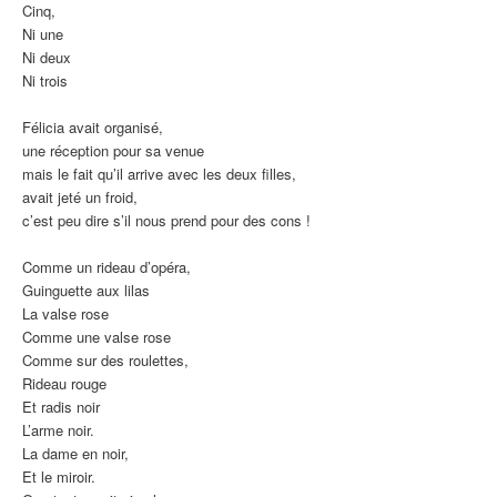
Cinq,
Ni une
Ni deux
Ni trois
Félicia avait organisé,
une réception pour sa venue
mais le fait qu’il arrive avec les deux filles,
avait jeté un froid,
c’est peu dire s’il nous prend pour des cons !
Comme un rideau d’opéra,
Guinguette aux lilas
La valse rose
Comme une valse rose
Comme sur des roulettes,
Rideau rouge
Et radis noir
L’arme noir.
La dame en noir,
Et le miroir.