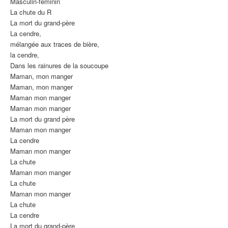
Masculin-féminin
La chute du R
La mort du grand-père
La cendre,
mélangée aux traces de bière,
la cendre,
Dans les rainures de la soucoupe
Maman, mon manger
Maman, mon manger
Maman mon manger
Maman mon manger
La mort du grand père
Maman mon manger
La cendre
Maman mon manger
La chute
Maman mon manger
La chute
Maman mon manger
La chute
La cendre
La mort du grand-père