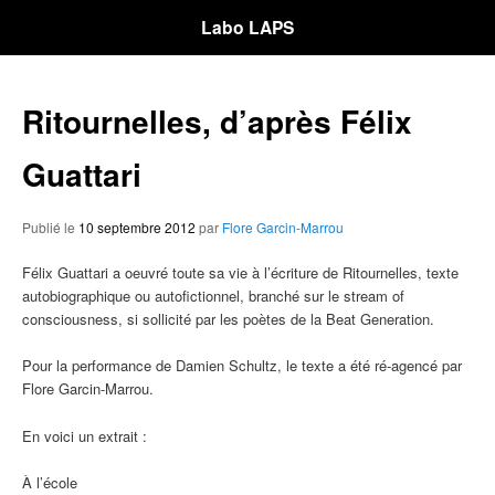
Labo LAPS
Ritournelles, d’après Félix
Guattari
Publié le
10 septembre 2012
par
Flore Garcin-Marrou
Félix Guattari a oeuvré toute sa vie à l’écriture de Ritournelles, texte
autobiographique ou autofictionnel, branché sur le stream of
consciousness, si sollicité par les poètes de la Beat Generation.
Pour la performance de Damien Schultz, le texte a été ré-agencé par
Flore Garcin-Marrou.
En voici un extrait :
À l’école