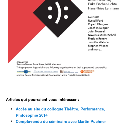
Articles qui pourraient vous intéresser :
Accès au site du colloque Théâtre, Performance,
Philosophie 2014
Compte-rendu du séminaire avec Martin Puchner