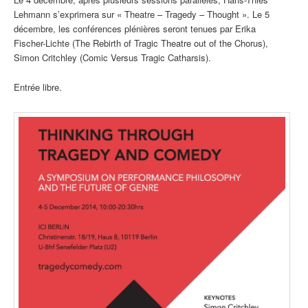
Lehmann s’exprimera sur « Theatre – Tragedy – Thought ». Le 5
décembre, les conférences plénières seront tenues par Erika
Fischer-Lichte (The Rebirth of Tragic Theatre out of the Chorus),
Simon Critchley (Comic Versus Tragic Catharsis).
Entrée libre.